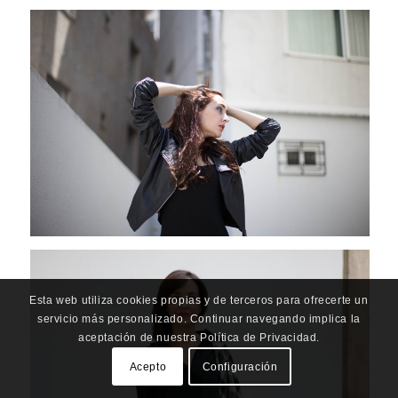
Esta web utiliza cookies propias y de terceros para ofrecerte un
servicio más personalizado. Continuar navegando implica la
aceptación de nuestra Política de Privacidad.
Acepto
Configuración