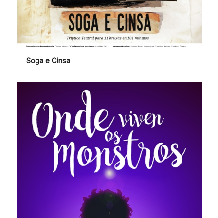
Soga e Cinsa