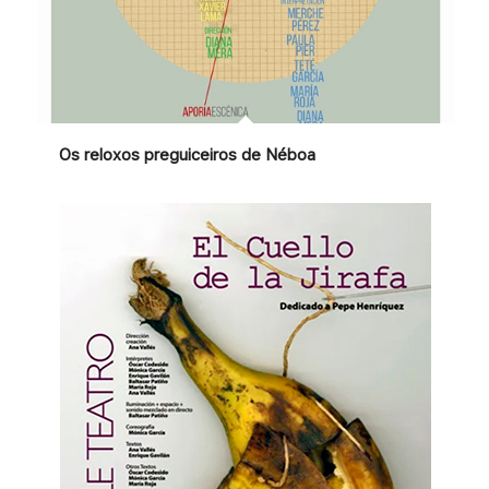
Os reloxos preguiceiros de Néboa