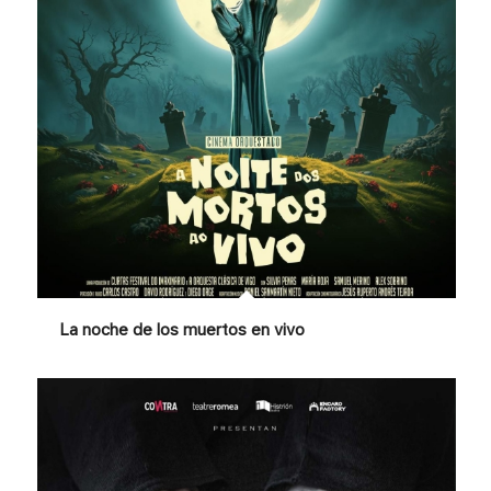
La noche de los muertos en vivo