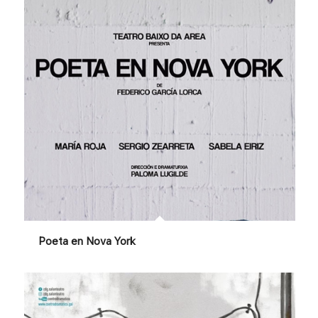
Poeta en Nova York