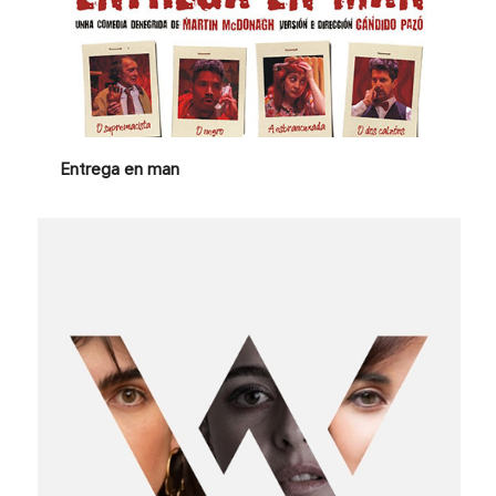
Entrega en man