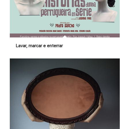
Lavar, marcar e enterrar