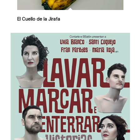
El Cuello de la Jirafa