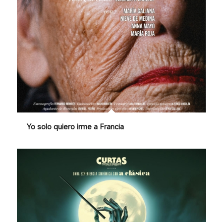
Yo solo quiero irme a Francia