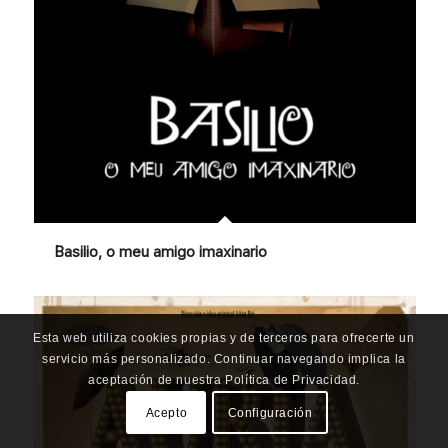
Basilio, o meu amigo imaxinario
Esta web utiliza cookies propias y de terceros para ofrecerte un
servicio más personalizado. Continuar navegando implica la
aceptación de nuestra Política de Privacidad.
Acepto
Configuración