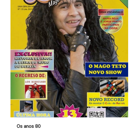
Os anos 80