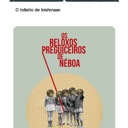
O tolleito de Inishmaan