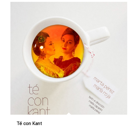
Té con Kant