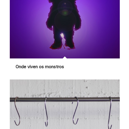
Onde viven os monstros