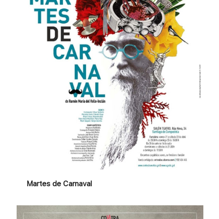
Martes de Carnaval