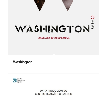
Washington