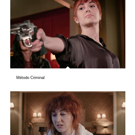
Método Criminal