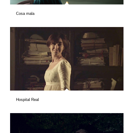
Cosa mala
Hospital Real