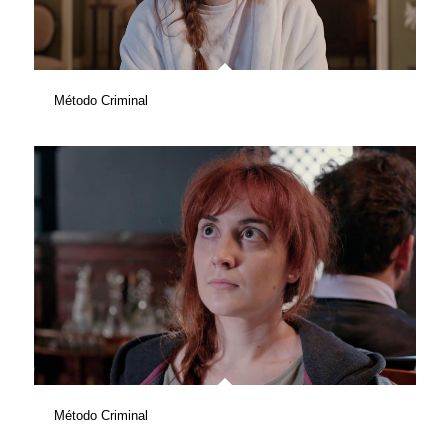
Método Criminal
Método Criminal