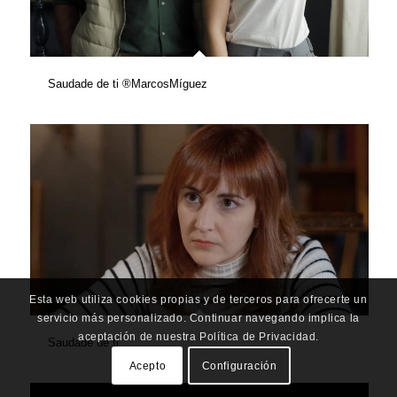
Saudade de ti ®MarcosMíguez
Esta web utiliza cookies propias y de terceros para ofrecerte un
servicio más personalizado. Continuar navegando implica la
aceptación de nuestra Política de Privacidad.
Saudade de ti
Acepto
Configuración