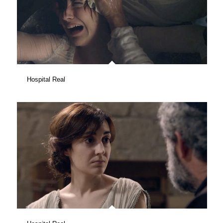
Hospital Real