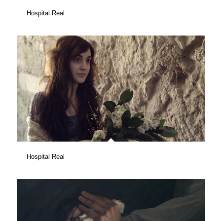
Hospital Real
Hospital Real