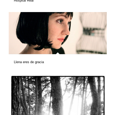
Hospital Real
Llena eres de gracia