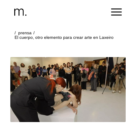
/
prensa
/
El cuerpo, otro elemento para crear arte en Laxeiro