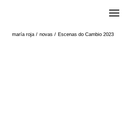
/
novas
/
Escenas do Cambio 2023