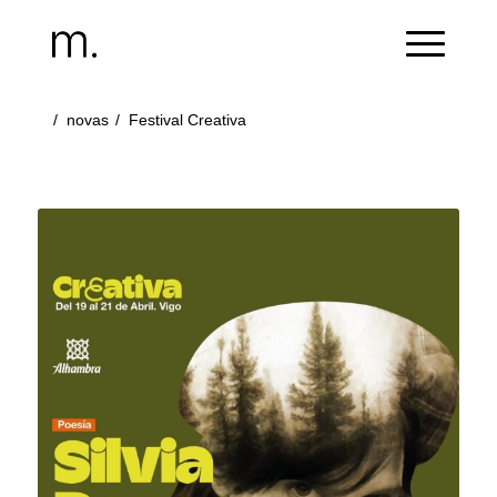
/
novas
/
Festival Creativa