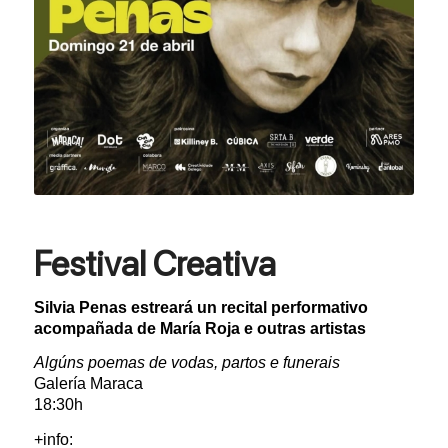
Festival Creativa
Silvia Penas estreará un recital performativo
acompañada de María Roja e outras artistas
Algúns poemas de vodas, partos e funerais
Galería Maraca
18:30h
+info: