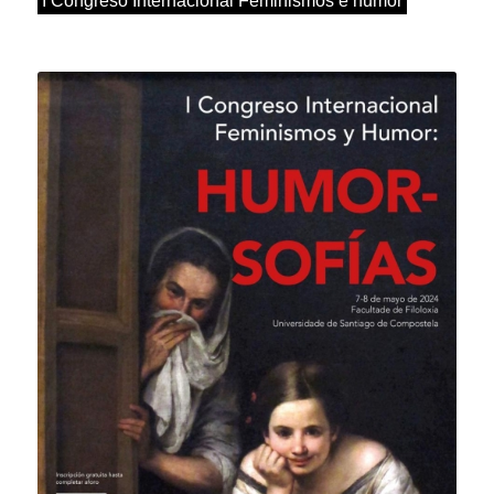
I Congreso Internacional Feminismos e humor