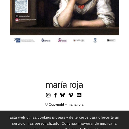
maría roja
© Copyright – maría roja
Esta web utiliza cookies propias y de terceros para ofrecerte un
servicio más personalizado. Continuar navegando implica la
protección de datos
aviso legal