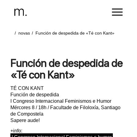
/
novas
/
Función de despedida de «Té con Kant»
Función de despedida de
«Té con Kant»
TÉ CON KANT
Función de despedida
I Congreso Internacional Feminismos e Humor
Mércores 8 / 18h / Facultade de Filoloxía, Santiago
de Compostela
Sapere aude!
+info: