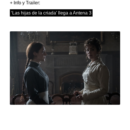
+ Info y Trailer:
‘Las hijas de la criada’ llega a Antena 3