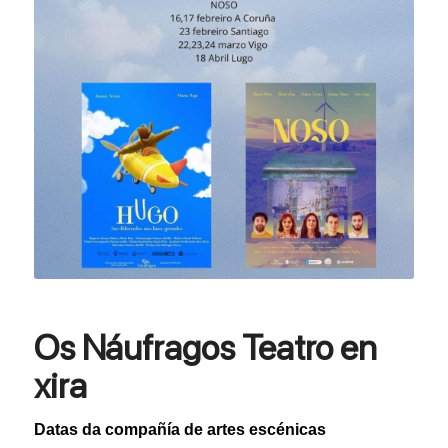
Os Náufragos Teatro en
xira
Datas da compañía de artes escénicas