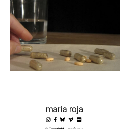
maría roja