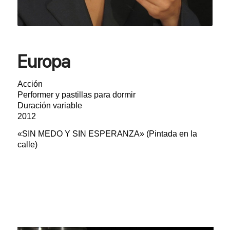
Europa
Acción
Performer y pastillas para dormir
Duración variable
2012
«SIN MEDO Y SIN ESPERANZA» (Pintada en la
calle)