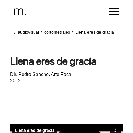
/
audiovisual
/
cortometrajes
/
Llena eres de gracia
Llena eres de gracia
Dir. Pedro Sancho. Arte Focal
2012