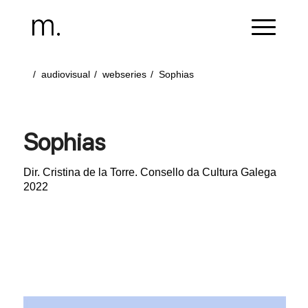
/
audiovisual
/
webseries
/
Sophias
Sophias
Dir. Cristina de la Torre. Consello da Cultura Galega
2022