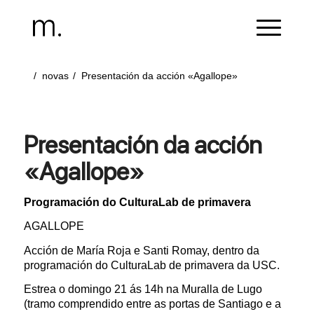
/
novas
/
Presentación da acción «Agallope»
Presentación da acción
«Agallope»
Programación do CulturaLab de primavera
AGALLOPE
Acción de María Roja e Santi Romay, dentro da
programación do CulturaLab de primavera da USC.
Estrea o domingo 21 ás 14h na Muralla de Lugo
(tramo comprendido entre as portas de Santiago e a