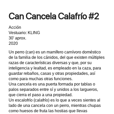
Can Cancela Calafrío #2
Acción
Vestuario: KLING
30’ aprox.
2020
Un perro (can) es un mamífero carnívoro doméstico
de la familia de los cánidos, del que existen múltiples
razas de características diversas y que, por su
inteligencia y lealtad, es empleado en la caza, para
guardar rebaños, casas y otras propiedades, así
como para muchas otras funciones.
Una cancela es una puerta formada por tablas o
palos separados entre sí y unidos a los largueros,
que cierra el paso a una propiedad.
Un escalofrío (calafrío) es lo que a veces sientes al
lado de una cancela con un perro, mientras chupas
como huesos de fruta las hostias que llevas