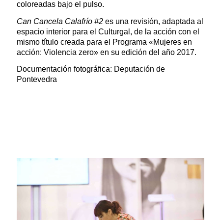
coloreadas bajo el pulso.
Can Cancela Calafrío #2
es una revisión, adaptada al
espacio interior para el Culturgal, de la acción con el
mismo título creada para el Programa «Mujeres en
acción: Violencia zero» en su edición del año 2017.
Documentación fotográfica: Deputación de
Pontevedra