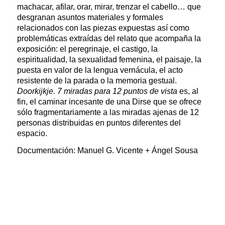
machacar, afilar, orar, mirar, trenzar el cabello… que
desgranan asuntos materiales y formales
relacionados con las piezas expuestas así como
problemáticas extraídas del relato que acompaña la
exposición: el peregrinaje, el castigo, la
espiritualidad, la sexualidad femenina, el paisaje, la
puesta en valor de la lengua vernácula, el acto
resistente de la parada o la memoria gestual.
Doorkijkje. 7 miradas para 12 puntos de vista
es, al
fin, el caminar incesante de una Dirse que se ofrece
sólo fragmentariamente a las miradas ajenas de 12
personas distribuidas en puntos diferentes del
espacio.
Documentación: Manuel G. Vicente + Ángel Sousa