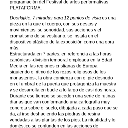
programación del Festival de artes performativas
PLATAFORMA.
Doorkijkje. 7 miradas para 12 puntos de vista
es una
pieza en la que el cuerpo, con sus gestos y
movimientos, su sonoridad, sus acciones y el
cromatismo de su vestuario, se instala en el
dispositivo plástico de la exposición como una obra
más.
Estructurada en 7 partes, en referencia a las horas
canónicas -división temporal empleada en la Edad
Media en las regiones cristianas de Europa
siguiendo el ritmo de los rezos religiosos de los
monasterios-, la obra comienza con el pie desnudo
en el umbral de la puerta que protagoniza la muestra
y se desarrolla en bucle a lo largo de casi dos horas.
Durante ese tiempo se suceden una serie de rutinas
diarias que van conformando una cartografía muy
concreta sobre el suelo, dibujada a cada paso que se
da, al irse deshaciendo las piedras de resina
vendadas a las plantas de los pies. La ritualidad y lo
doméstico se confunden en las acciones de