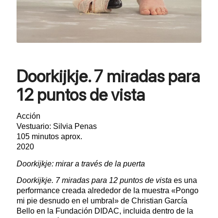
Doorkijkje. 7 miradas para
12 puntos de vista
Acción
Vestuario: Silvia Penas
105 minutos aprox.
2020
Doorkijkje: mirar a través de la puerta
Doorkijkje. 7 miradas para 12 puntos de vista
es una
performance creada alrededor de la muestra «Pongo
mi pie desnudo en el umbral» de Christian García
Bello en la Fundación DIDAC, incluida dentro de la