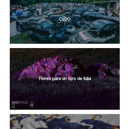
Cu2O
Flores para un toro de lidia