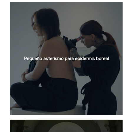
Pequeño asterismo para epidermis boreal