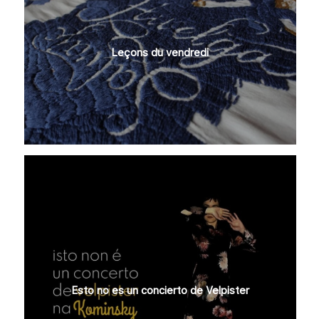
Leçons du vendredi
Esto no es un concierto de Velpister