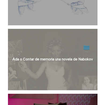
Ada o Contar de memoria una novela de Nabokov