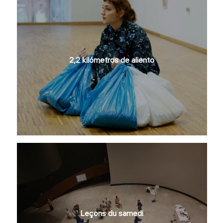
2,2 kilómetros de aliento
Leçons du samedi