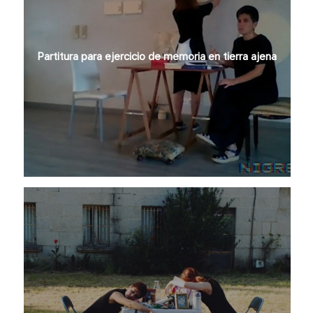
Partitura para ejercicio de memoria en tierra ajena