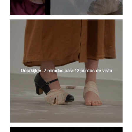
Doorkijkje. 7 miradas para 12 puntos de vista