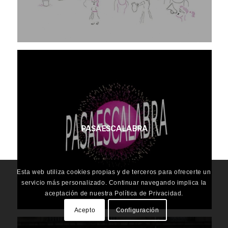
PASAESCALABRA
Esta web utiliza cookies propias y de terceros para ofrecerte un
servicio más personalizado. Continuar navegando implica la
aceptación de nuestra Política de Privacidad.
Acepto
Configuración