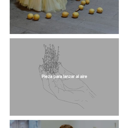
Pieza para lanzar al aire