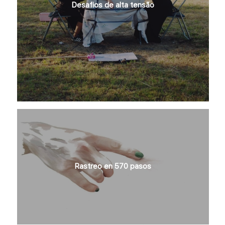
Desafios de alta tensão
Rastreo en 570 pasos