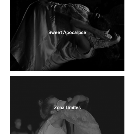
Sweet Apocalipse
Zona Límites