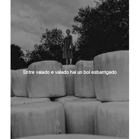
Entre valado e valado hai un boi esbarrigado