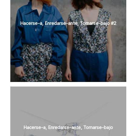
Hacerse-a, Enredarse-ante, Tornarse-bajo #2
Hacerse-a, Enredarse-ante, Tornarse-bajo