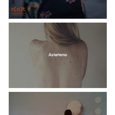
Asterismo