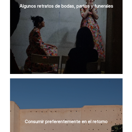
Algunos retratos de bodas, partos y funerales
Consumir preferentemente en el retorno