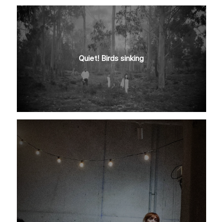
Quiet! Birds sinking