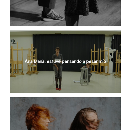
Ana María, estuve pensando a pesar mío