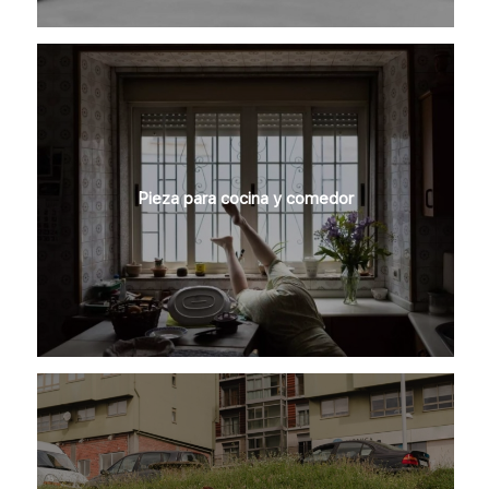
Pieza para cocina y comedor