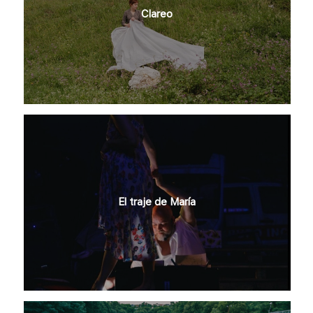
Clareo
El traje de María